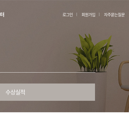
터
로그인
회원가입
자주묻는질문
수상실적