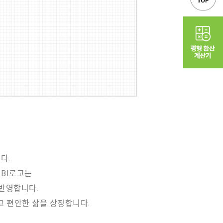
다.
 BI로고는
반영합니다.
고 편안한 삶을 상징합니다.