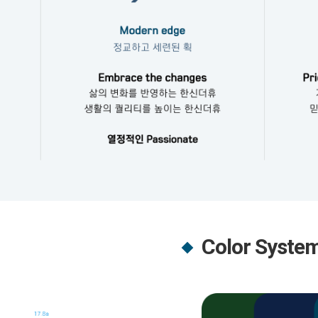
Color Syste