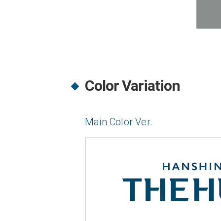
Color Variation
Main Color Ver.