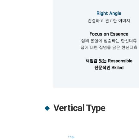
Vertical Type