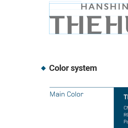
Color system