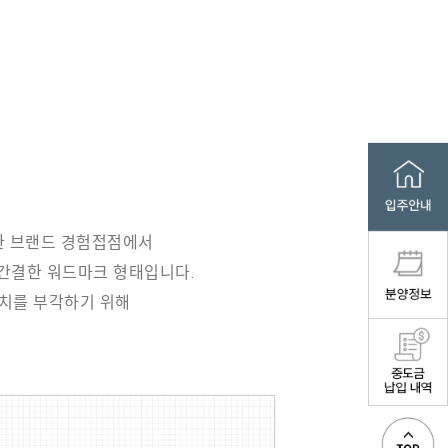
양한 브랜드 경험접점에서
 간결한 워드마크 형태입니다.
가치를 부각하기 위해